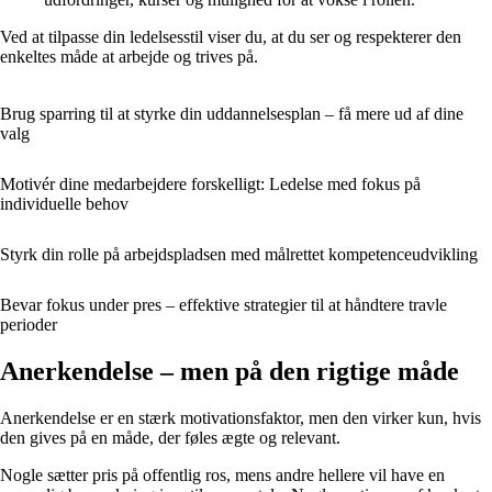
Ved at tilpasse din ledelsesstil viser du, at du ser og respekterer den
enkeltes måde at arbejde og trives på.
Brug sparring til at styrke din uddannelsesplan – få mere ud af dine
valg
Motivér dine medarbejdere forskelligt: Ledelse med fokus på
individuelle behov
Styrk din rolle på arbejdspladsen med målrettet kompetenceudvikling
Bevar fokus under pres – effektive strategier til at håndtere travle
perioder
Anerkendelse – men på den rigtige måde
Anerkendelse er en stærk motivationsfaktor, men den virker kun, hvis
den gives på en måde, der føles ægte og relevant.
Nogle sætter pris på offentlig ros, mens andre hellere vil have en