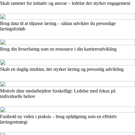
Skab rammer for initiativ og ansvar – ledelse der styrker engagement
Brug data til at tilpasse læring – sådan udvikler du personlige
læringsforløb
Brug din livserfaring som en ressource i din karriereudvikling
Skab en daglig struktur, der styrker læring og personlig udvikling
Motivér dine medarbejdere forskelligt: Ledelse med fokus på
individuelle behov
Fasthold ny viden i praksis – brug opfølgning som en effektiv
læringsstrategi