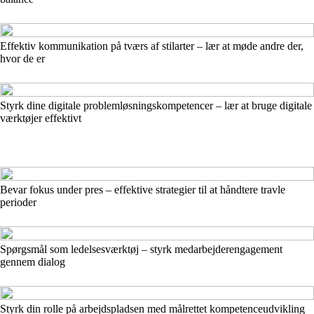
Effektiv kommunikation på tværs af stilarter – lær at møde andre der,
hvor de er
Styrk dine digitale problemløsningskompetencer – lær at bruge digitale
værktøjer effektivt
Bevar fokus under pres – effektive strategier til at håndtere travle
perioder
Spørgsmål som ledelsesværktøj – styrk medarbejderengagement
gennem dialog
Styrk din rolle på arbejdspladsen med målrettet kompetenceudvikling