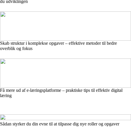
du udviklingen
Skab struktur i komplekse opgaver – effektive metoder til bedre
overblik og fokus
Få mere ud af e-læringsplatforme – praktiske tips til effektiv digital
læring
Sådan styrker du din evne til at tilpasse dig nye roller og opgaver