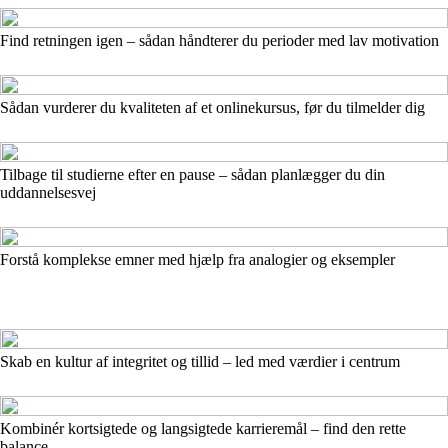
Find retningen igen – sådan håndterer du perioder med lav motivation
Sådan vurderer du kvaliteten af et onlinekursus, før du tilmelder dig
Tilbage til studierne efter en pause – sådan planlægger du din
uddannelsesvej
Forstå komplekse emner med hjælp fra analogier og eksempler
Skab en kultur af integritet og tillid – led med værdier i centrum
Kombinér kortsigtede og langsigtede karrieremål – find den rette
balance