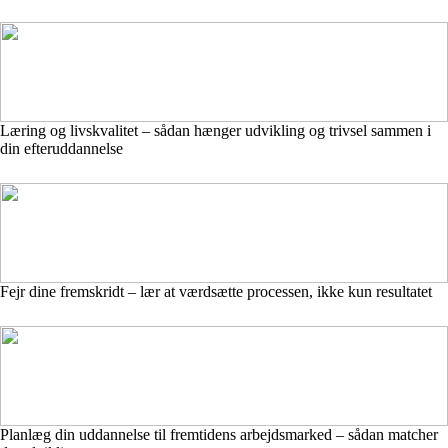
Læring og livskvalitet – sådan hænger udvikling og trivsel sammen i
din efteruddannelse
Fejr dine fremskridt – lær at værdsætte processen, ikke kun resultatet
Planlæg din uddannelse til fremtidens arbejdsmarked – sådan matcher