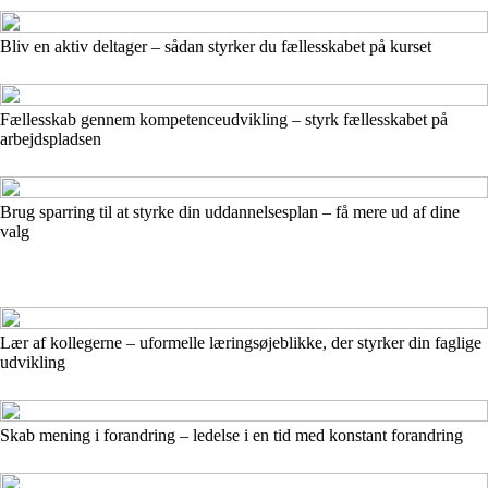
Bliv en aktiv deltager – sådan styrker du fællesskabet på kurset
Fællesskab gennem kompetenceudvikling – styrk fællesskabet på
arbejdspladsen
Brug sparring til at styrke din uddannelsesplan – få mere ud af dine
valg
Lær af kollegerne – uformelle læringsøjeblikke, der styrker din faglige
udvikling
Skab mening i forandring – ledelse i en tid med konstant forandring