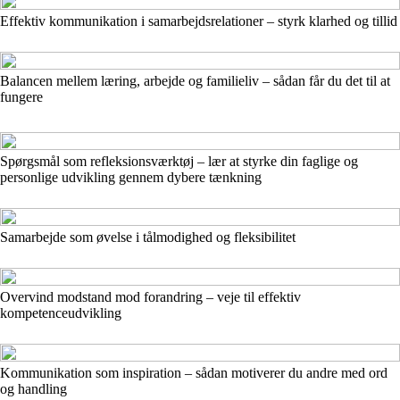
Effektiv kommunikation i samarbejdsrelationer – styrk klarhed og tillid
Balancen mellem læring, arbejde og familieliv – sådan får du det til at
fungere
Spørgsmål som refleksionsværktøj – lær at styrke din faglige og
personlige udvikling gennem dybere tænkning
Samarbejde som øvelse i tålmodighed og fleksibilitet
Overvind modstand mod forandring – veje til effektiv
kompetenceudvikling
Kommunikation som inspiration – sådan motiverer du andre med ord
og handling