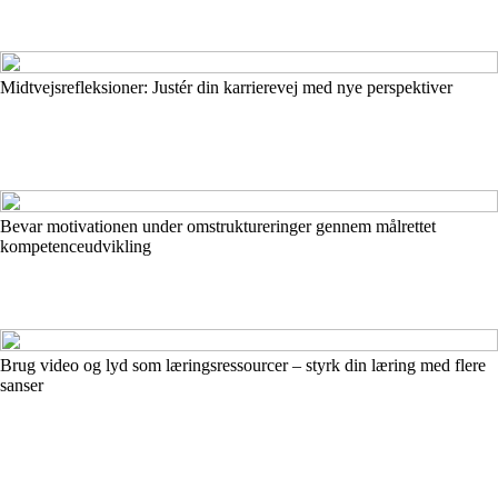
Midtvejsrefleksioner: Justér din karrierevej med nye perspektiver
Bevar motivationen under omstruktureringer gennem målrettet
kompetenceudvikling
Brug video og lyd som læringsressourcer – styrk din læring med flere
sanser