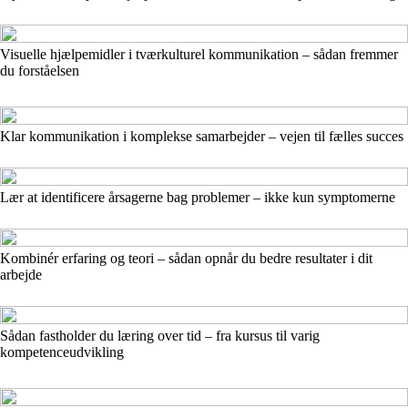
Visuelle hjælpemidler i tværkulturel kommunikation – sådan fremmer
du forståelsen
Klar kommunikation i komplekse samarbejder – vejen til fælles succes
Lær at identificere årsagerne bag problemer – ikke kun symptomerne
Kombinér erfaring og teori – sådan opnår du bedre resultater i dit
arbejde
Sådan fastholder du læring over tid – fra kursus til varig
kompetenceudvikling