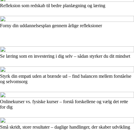
Refleksion som redskab til bedre planlægning og læring
Forny din uddannelsesplan gennem årlige refleksioner
Se læring som en investering i dig selv – sådan styrker du dit mindset
Styrk din empati uden at brænde ud – find balancen mellem forståelse
og selvomsorg
Onlinekurser vs. fysiske kurser – forstå forskellene og vælg det rette
for dig
Små skridt, store resultater – daglige handlinger, der skaber udvikling