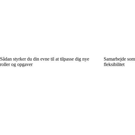
Sådan styrker du din evne til at tilpasse dig nye
Samarbejde som 
roller og opgaver
fleksibilitet